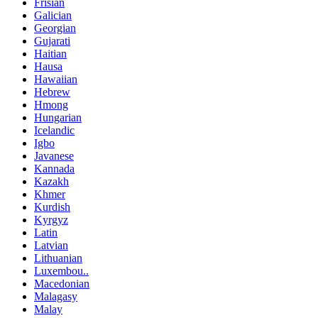
Frisian
Galician
Georgian
Gujarati
Haitian
Hausa
Hawaiian
Hebrew
Hmong
Hungarian
Icelandic
Igbo
Javanese
Kannada
Kazakh
Khmer
Kurdish
Kyrgyz
Latin
Latvian
Lithuanian
Luxembou..
Macedonian
Malagasy
Malay