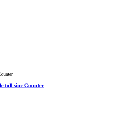
e toll sinc Counter